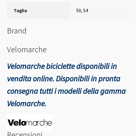
Taglia
50, 54
Brand
Velomarche
Velomarche biciclette disponibili in
vendita online. Disponibili in pronta
consegna tutti i modelli della gamma
Velomarche.
Recensioni