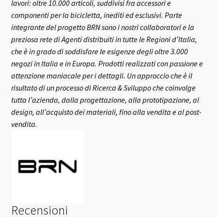
lavori: oltre 10.000 articoli, suddivisi fra accessori e
componenti per la bicicletta, inediti ed esclusivi.
Parte
integrante del progetto BRN sono i nostri collaboratori e la
preziosa rete di Agenti distribuiti in tutte le Regioni d’Italia,
che è in grado di soddisfare le esigenze degli oltre 3.000
negozi in Italia e in Europa.
Prodotti realizzati con passione e
attenzione maniacale per i dettagli. Un approccio che è il
risultato di un processo di Ricerca & Sviluppo che coinvolge
tutta l’azienda, dalla progettazione, alla prototipazione, al
design, all’acquisto dei materiali, fino alla vendita e al post-
vendita.
Recensioni