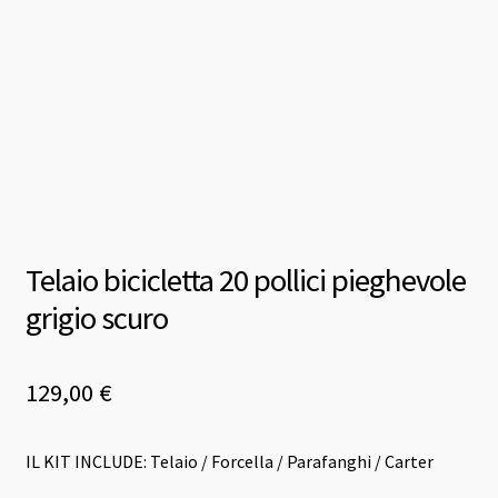
Telaio bicicletta 20 pollici pieghevole
grigio scuro
129,00
€
IL KIT INCLUDE: Telaio / Forcella / Parafanghi / Carter