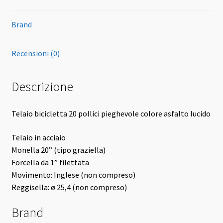
Brand
Recensioni (0)
Descrizione
Telaio bicicletta 20 pollici pieghevole colore asfalto lucido
Telaio in acciaio
Monella 20” (tipo graziella)
Forcella da 1” filettata
Movimento: Inglese (non compreso)
Reggisella: ø 25,4 (non compreso)
Brand