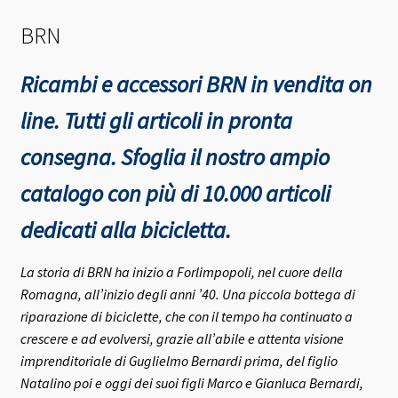
BRN
Ricambi e accessori BRN in vendita on
line. Tutti gli articoli in pronta
consegna.
Sfoglia il nostro ampio
catalogo con più di 10.000 articoli
dedicati alla bicicletta.
La storia di BRN ha inizio a Forlimpopoli, nel cuore della
Romagna, all’inizio degli anni ’40.
Una piccola bottega di
riparazione di biciclette, che con il tempo ha continuato a
crescere e ad evolversi, grazie all’abile e attenta visione
imprenditoriale di Guglielmo Bernardi prima, del figlio
Natalino poi e oggi dei suoi figli Marco e Gianluca Bernardi,