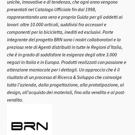
uniche, innovative e di tendenza, che ogni anno vengono
presentati nel Catalogo Ufficiale fin dal 1998,
rappresentando una vera e propria Guida per gli addetti ai
lavori: oltre 10.000 articoli, suddivisi fra accessori e
componenti per la bicicletta, inediti ed esclusivi.
Parte
integrante del progetto BRN sono i nostri collaboratori e la
preziosa rete di Agenti distribuiti in tutte le Regioni d’Italia,
che è in grado di soddisfare le esigenze degli oltre 3.000
negozi in Italia e in Europa.
Prodotti realizzati con passione e
attenzione maniacale per i dettagli. Un approccio che è il
risultato di un processo di Ricerca & Sviluppo che coinvolge
tutta l’azienda, dalla progettazione, alla prototipazione, al
design, all’acquisto dei materiali, fino alla vendita e al post-
vendita.