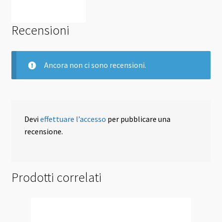
Recensioni
Ancora non ci sono recensioni.
Devi
effettuare l’accesso
per pubblicare una
recensione.
Prodotti correlati