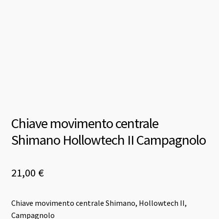
Chiave movimento centrale
Shimano Hollowtech II Campagnolo
21,00
€
Chiave movimento centrale Shimano, Hollowtech II,
Campagnolo