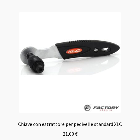
Chiave con estrattore per pedivelle standard XLC
21,00
€