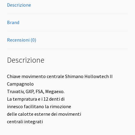
Descrizione
Brand
Recensioni (0)
Descrizione
Chiave movimento centrale Shimano Hollowtech II
Campagnolo
Truvativ, GXP, FSA, Megaexo.
La tempratura e i 12 denti di
innesco facilitano la rimozione
delle calotte esterne dei movimenti
centrali integrati