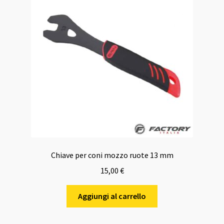
Chiave per coni mozzo ruote 13 mm
15,00
€
Aggiungi al carrello