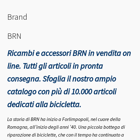
Brand
BRN
Ricambi e accessori BRN in vendita on
line. Tutti gli articoli in pronta
consegna.
Sfoglia il nostro ampio
catalogo con più di 10.000 articoli
dedicati alla bicicletta.
La storia di BRN ha inizio a Forlimpopoli, nel cuore della
Romagna, all’inizio degli anni ’40.
Una piccola bottega di
riparazione di biciclette, che con il tempo ha continuato a