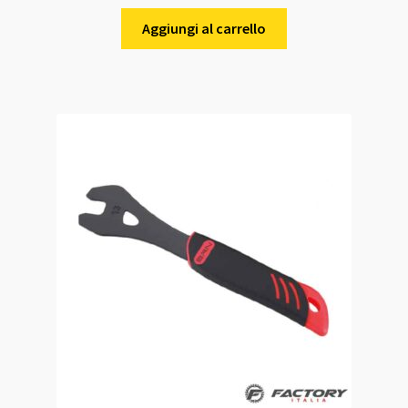
Aggiungi al carrello