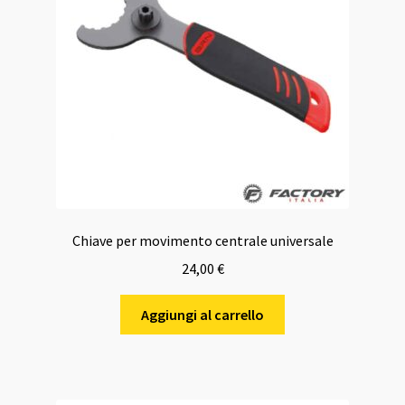
Chiave per movimento centrale universale
24,00
€
Aggiungi al carrello