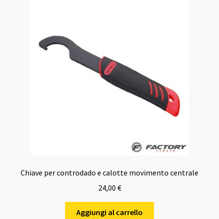
Chiave per controdado e calotte movimento centrale
24,00
€
Aggiungi al carrello