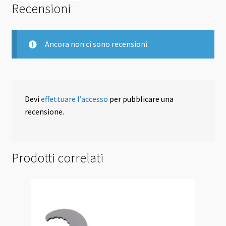
Recensioni
Ancora non ci sono recensioni.
Devi
effettuare l’accesso
per pubblicare una
recensione.
Prodotti correlati