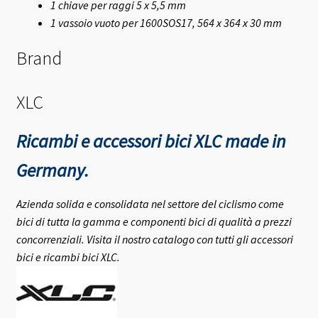
1 chiave per raggi 5 x 5,5 mm
1 vassoio vuoto per 1600SOS17, 564 x 364 x 30 mm
Brand
XLC
Ricambi e accessori bici XLC made in
Germany.
Azienda solida e consolidata nel settore del ciclismo come
bici di tutta la gamma e componenti bici di qualità a prezzi
concorrenziali.
Visita il nostro catalogo con tutti gli accessori
bici e ricambi bici XLC.