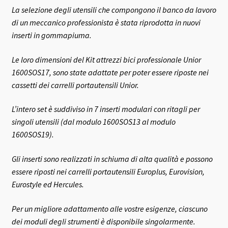
La selezione degli utensili che compongono il banco da lavoro
di un meccanico professionista è stata riprodotta in nuovi
inserti in gommapiuma.
Le loro dimensioni del Kit attrezzi bici professionale Unior
1600SOS17, sono state adattate per poter essere riposte nei
cassetti dei carrelli portautensili Unior.
L’intero set è suddiviso in 7 inserti modulari con ritagli per
singoli utensili (dal modulo 1600SOS13 al modulo
1600SOS19).
Gli inserti sono realizzati in schiuma di alta qualità e possono
essere riposti nei carrelli portautensili Europlus, Eurovision,
Eurostyle ed Hercules.
Per un migliore adattamento alle vostre esigenze, ciascuno
dei moduli degli strumenti è disponibile singolarmente.