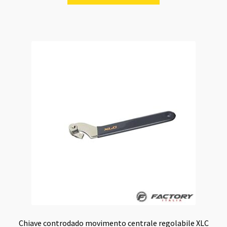
Chiave controdado movimento centrale regolabile XLC