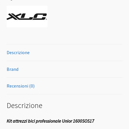
Descrizione
Brand
Recensioni (0)
Descrizione
Kit attrezzi bici professionale Unior 1600SOS17