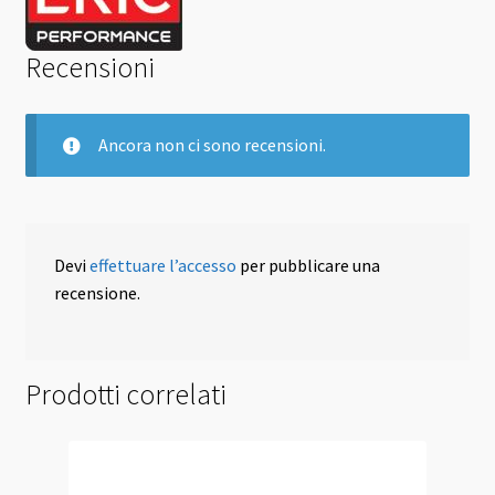
Recensioni
Ancora non ci sono recensioni.
Devi
effettuare l’accesso
per pubblicare una
recensione.
Prodotti correlati