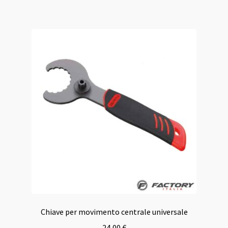
Chiave per movimento centrale universale
24,00
€