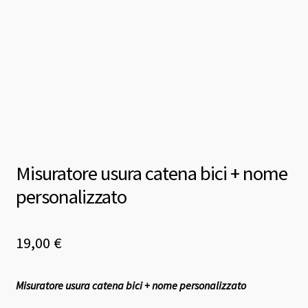
Misuratore usura catena bici + nome
personalizzato
19,00
€
Misuratore usura catena bici + nome personalizzato