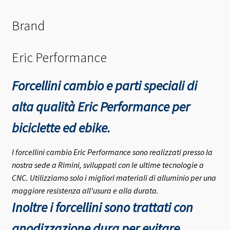
Brand
Eric Performance
Forcellini cambio e parti speciali di
alta qualità Eric Performance per
biciclette ed ebike.
I forcellini cambio Eric Performance sono realizzati presso la
nostra sede a Rimini, sviluppati con le ultime tecnologie a
CNC. Utilizziamo solo i migliori materiali di alluminio per una
maggiore resistenza all'usura e alla durata.
Inoltre i forcellini sono trattati con
anodizzazione dura per evitare