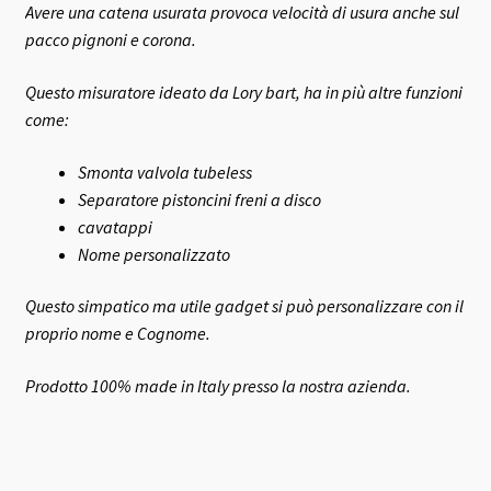
Avere una catena usurata provoca velocità di usura anche sul
pacco pignoni e corona.
Questo misuratore ideato da Lory bart, ha in più altre funzioni
come:
Smonta valvola tubeless
Separatore pistoncini freni a disco
cavatappi
Nome personalizzato
Questo simpatico ma utile gadget si può personalizzare con il
proprio nome e Cognome.
Prodotto 100% made in Italy presso la nostra azienda.