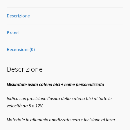
Descrizione
Brand
Recensioni (0)
Descrizione
Misuratore usura catena bici + nome personalizzato
Indica con precisione l’usura della catena bici di tutte le
velocità da 5 a 12V.
Materiale in alluminio anodizzato nero + Incisione al laser.