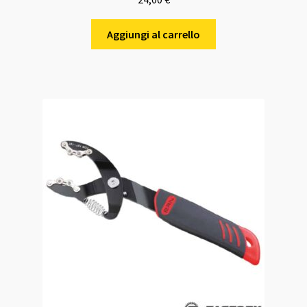
Aggiungi al carrello