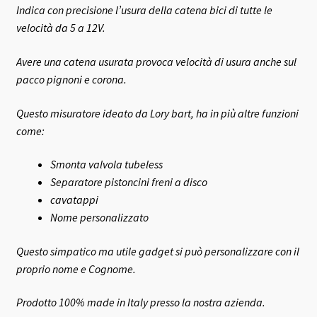
Indica con precisione l’usura della catena bici di tutte le
velocità da 5 a 12V.
Avere una catena usurata provoca velocità di usura anche sul
pacco pignoni e corona.
Questo misuratore ideato da Lory bart, ha in più altre funzioni
come:
Smonta valvola tubeless
Separatore pistoncini freni a disco
cavatappi
Nome personalizzato
Questo simpatico ma utile gadget si può personalizzare con il
proprio nome e Cognome.
Prodotto 100% made in Italy presso la nostra azienda.