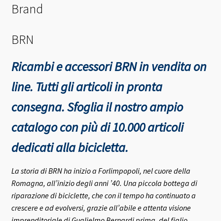
Brand
BRN
Ricambi e accessori BRN in vendita on
line. Tutti gli articoli in pronta
consegna.
Sfoglia il nostro ampio
catalogo con più di 10.000 articoli
dedicati alla bicicletta.
La storia di BRN ha inizio a Forlimpopoli, nel cuore della
Romagna, all’inizio degli anni ’40.
Una piccola bottega di
riparazione di biciclette, che con il tempo ha continuato a
crescere e ad evolversi, grazie all’abile e attenta visione
imprenditoriale di Guglielmo Bernardi prima, del figlio