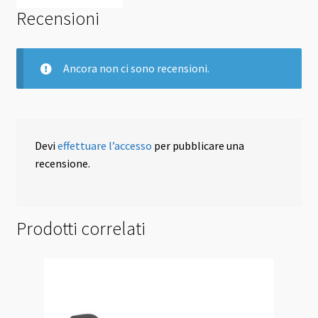
Recensioni
Ancora non ci sono recensioni.
Devi
effettuare l’accesso
per pubblicare una
recensione.
Prodotti correlati