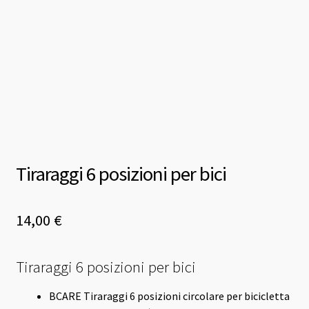
Tiraraggi 6 posizioni per bici
14,00
€
Tiraraggi 6 posizioni per bici
BCARE Tiraraggi 6 posizioni circolare per bicicletta