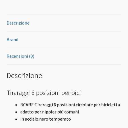
Descrizione
Brand
Recensioni (0)
Descrizione
Tiraraggi 6 posizioni per bici
BCARE Tiraraggi 6 posizioni circolare per bicicletta
adatto per nipples più comuni
in acciaio nero temperato