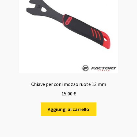
Chiave per coni mozzo ruote 13 mm
15,00
€
Aggiungi al carrello