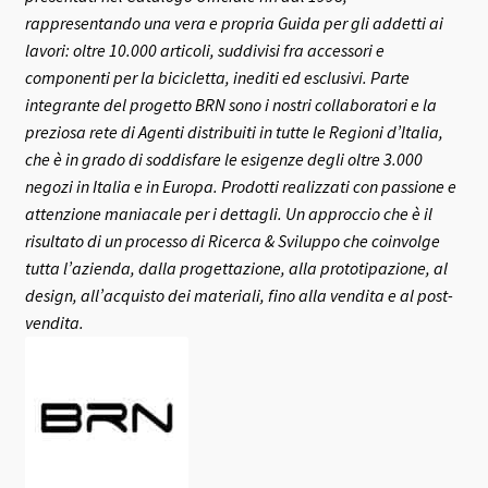
rappresentando una vera e propria Guida per gli addetti ai
lavori: oltre 10.000 articoli, suddivisi fra accessori e
componenti per la bicicletta, inediti ed esclusivi.
Parte
integrante del progetto BRN sono i nostri collaboratori e la
preziosa rete di Agenti distribuiti in tutte le Regioni d’Italia,
che è in grado di soddisfare le esigenze degli oltre 3.000
negozi in Italia e in Europa.
Prodotti realizzati con passione e
attenzione maniacale per i dettagli. Un approccio che è il
risultato di un processo di Ricerca & Sviluppo che coinvolge
tutta l’azienda, dalla progettazione, alla prototipazione, al
design, all’acquisto dei materiali, fino alla vendita e al post-
vendita.