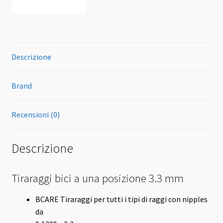
Descrizione
Brand
Recensioni (0)
Descrizione
Tiraraggi bici a una posizione 3.3 mm
BCARE Tiraraggi per tutti i tipi di raggi con nipples
da