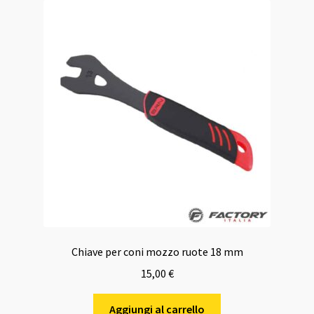
Chiave per coni mozzo ruote 18 mm
15,00
€
Aggiungi al carrello