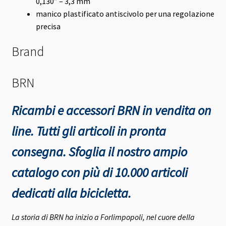
0,130” – 3,3 mm
manico plastificato antiscivolo per una regolazione
precisa
Brand
BRN
Ricambi e accessori BRN in vendita on
line. Tutti gli articoli in pronta
consegna.
Sfoglia il nostro ampio
catalogo con più di 10.000 articoli
dedicati alla bicicletta.
La storia di BRN ha inizio a Forlimpopoli, nel cuore della