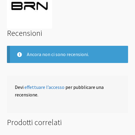
Recensioni
Ancora non ci sono recensioni.
Devi
effettuare l’accesso
per pubblicare una
recensione.
Prodotti correlati