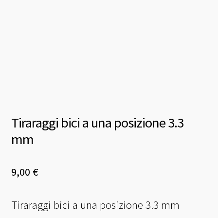
Tiraraggi bici a una posizione 3.3
mm
9,00
€
Tiraraggi bici a una posizione 3.3 mm