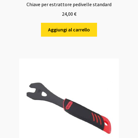
Chiave per estrattore pedivelle standard
24,00
€
Aggiungi al carrello