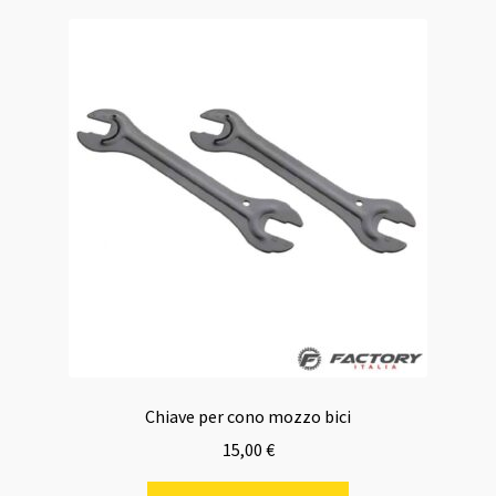
Chiave per cono mozzo bici
15,00
€