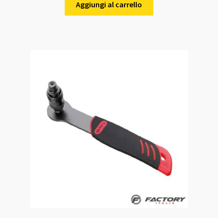
Aggiungi al carrello