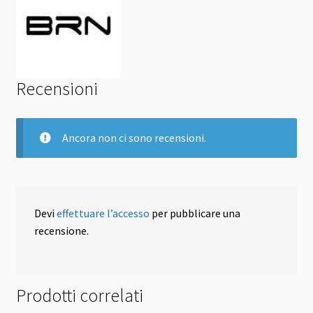
Recensioni
Ancora non ci sono recensioni.
Devi
effettuare l’accesso
per pubblicare una
recensione.
Prodotti correlati