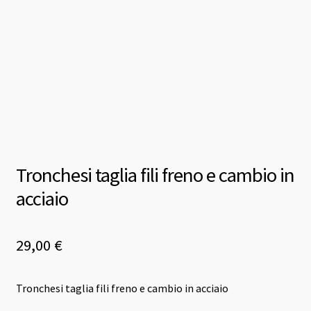
Tronchesi taglia fili freno e cambio in
acciaio
29,00
€
Tronchesi taglia fili freno e cambio in acciaio