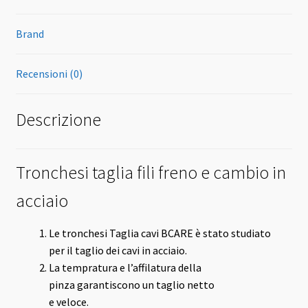
Brand
Recensioni (0)
Descrizione
Tronchesi taglia fili freno e cambio in
acciaio
Le tronchesi Taglia cavi BCARE è stato studiato
per il taglio dei cavi in acciaio.
La tempratura e l’affilatura della
pinza garantiscono un taglio netto
e veloce.