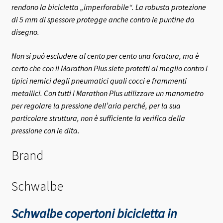
rendono la bicicletta „imperforabile“. La robusta protezione
di 5 mm di spessore protegge anche contro le puntine da
disegno.
Non si può escludere al cento per cento una foratura, ma è
certo che con il Marathon Plus siete protetti al meglio contro i
tipici nemici degli pneumatici quali cocci e frammenti
metallici. Con tutti i Marathon Plus utilizzare un manometro
per regolare la pressione dell’aria perché, per la sua
particolare struttura, non è sufficiente la verifica della
pressione con le dita.
Brand
Schwalbe
Schwalbe copertoni bicicletta in