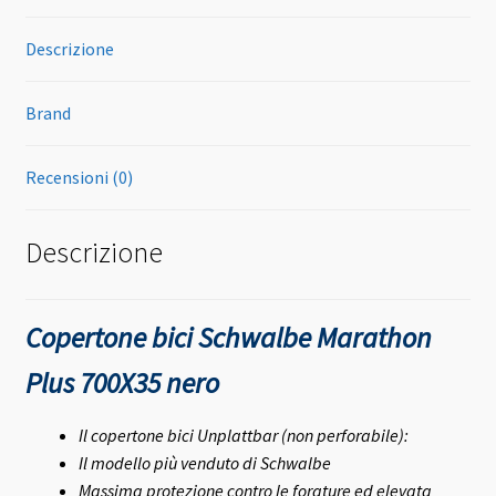
Descrizione
Brand
Recensioni (0)
Descrizione
Copertone bici Schwalbe Marathon
Plus 700X35 nero
Il copertone bici Unplattbar (non perforabile):
Il modello più venduto di Schwalbe
Massima protezione contro le forature ed elevata