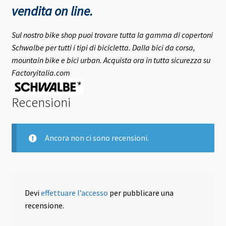
vendita on line.
Sul nostro bike shop puoi trovare tutta la gamma di copertoni
Schwalbe per tutti i tipi di bicicletta. Dalla bici da corsa,
mountain bike e bici urban. Acquista ora in tutta sicurezza su
Factoryitalia.com
Recensioni
Ancora non ci sono recensioni.
Devi
effettuare l’accesso
per pubblicare una
recensione.