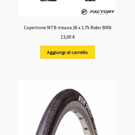
Copertone MTB misura 26 x 1.75 Rider BRN
13,00
€
Aggiungi al carrello