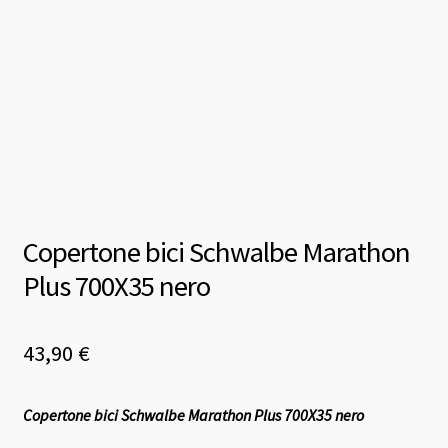
Copertone bici Schwalbe Marathon
Plus 700X35 nero
43,90
€
Copertone bici Schwalbe Marathon Plus 700X35 nero