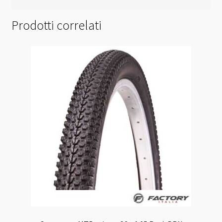
Prodotti correlati