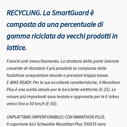
RECYCLING. La SmartGuard è
composta da una percentuale di
gomma riciclata da vecchi prodotti in
lattice.
Fianchi anti invecchiamento. La struttura della parte laterale
consente di ritardare il più possibile la comparsa delle
fastidiose screpolature dovute a pressioni troppo basse.
E-BIKE READY. Per le sue eccellenti caratteristiche, il Marathon
Plus è una scelta ideale per le biciclette elettriche (E-25). Le
misure più importanti sono testate e approvate per le E-bikes
veloci fino a 50 km/h (E-50).
UNPLATTBAR (IMPERFORABILE) CON MARATHON PLUS.
Il copertone bici Schwalbe Marathon Plus 700X35 nero