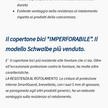
durata
Evidente vantaggio nella resistenza al rotolamento
rispetto ai prodotti della concorrenza.
Il copertone bici “IMPERFORABILE”. Il
modello Schwalbe più venduto.
E’ il copertone bici più resistente alle forature che ci sia. Oltre
all’eccezionale protezione contro le forature, ha molte altre
caratteristiche.
LA RESISTENZA AL ROTOLAMENTO. La cintura di protezione
interna SmartGuard, brevettata, con i suoi 5 mm di spessore,
se paragonata agli altri prodotti generici, ha un notevole
vantaggio sulla resistenza al rotolamento.