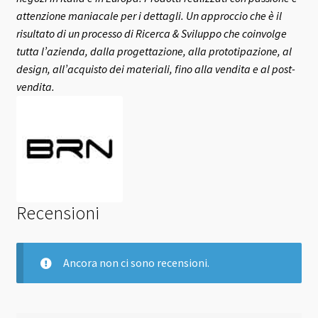
attenzione maniacale per i dettagli. Un approccio che è il
risultato di un processo di Ricerca & Sviluppo che coinvolge
tutta l’azienda, dalla progettazione, alla prototipazione, al
design, all’acquisto dei materiali, fino alla vendita e al post-
vendita.
Recensioni
Ancora non ci sono recensioni.