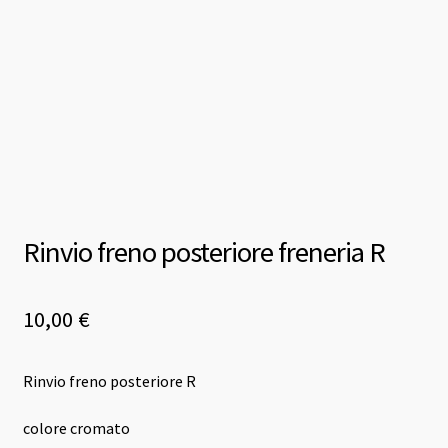
Rinvio freno posteriore freneria R
10,00
€
Rinvio freno posteriore R
colore cromato