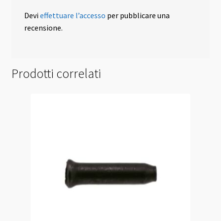
Devi
effettuare l’accesso
per pubblicare una
recensione.
Prodotti correlati