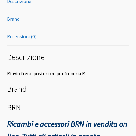
Descrizione
Brand
Recensioni (0)
Descrizione
Rinvio freno posteriore per freneria R
Brand
BRN
Ricambi e accessori BRN in vendita on