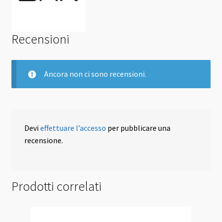
Recensioni
Ancora non ci sono recensioni.
Devi
effettuare l’accesso
per pubblicare una
recensione.
Prodotti correlati