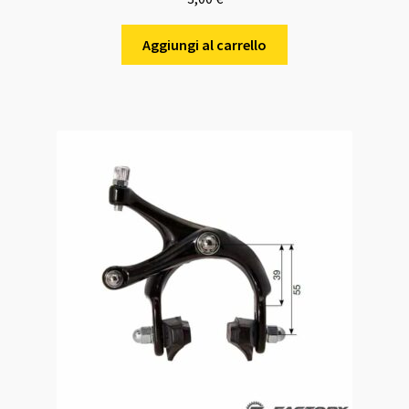
Aggiungi al carrello