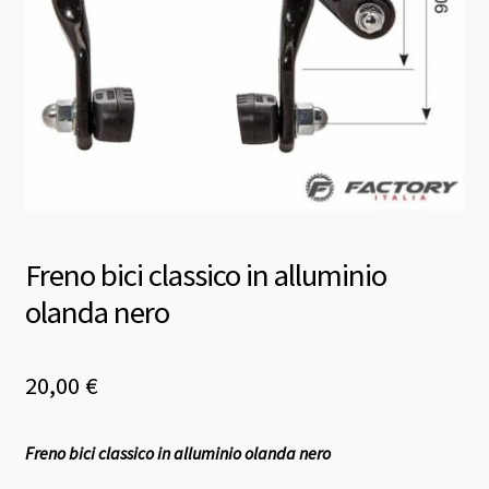
Freno bici classico in alluminio
olanda nero
20,00
€
Freno bici classico in alluminio olanda nero