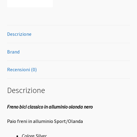
Descrizione
Brand
Recensioni (0)
Descrizione
Freno bici classico in alluminio olanda nero
Paio freni in alluminio Sport/Olanda
Colore Silver