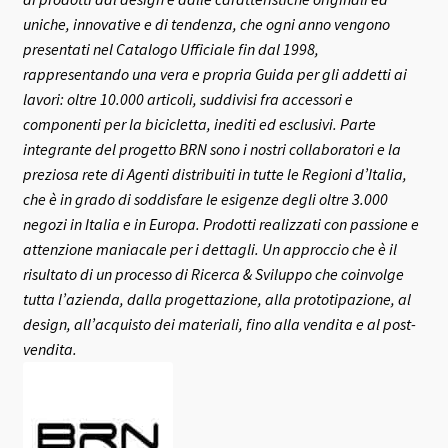
uniche, innovative e di tendenza, che ogni anno vengono
presentati nel Catalogo Ufficiale fin dal 1998,
rappresentando una vera e propria Guida per gli addetti ai
lavori: oltre 10.000 articoli, suddivisi fra accessori e
componenti per la bicicletta, inediti ed esclusivi.
Parte
integrante del progetto BRN sono i nostri collaboratori e la
preziosa rete di Agenti distribuiti in tutte le Regioni d’Italia,
che è in grado di soddisfare le esigenze degli oltre 3.000
negozi in Italia e in Europa.
Prodotti realizzati con passione e
attenzione maniacale per i dettagli. Un approccio che è il
risultato di un processo di Ricerca & Sviluppo che coinvolge
tutta l’azienda, dalla progettazione, alla prototipazione, al
design, all’acquisto dei materiali, fino alla vendita e al post-
vendita.