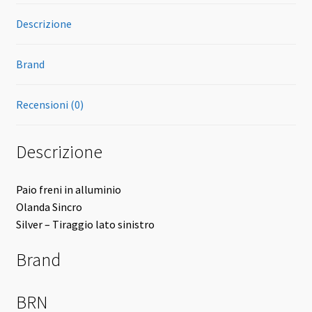
Descrizione
Brand
Recensioni (0)
Descrizione
Paio freni in alluminio
Olanda Sincro
Silver – Tiraggio lato sinistro
Brand
BRN