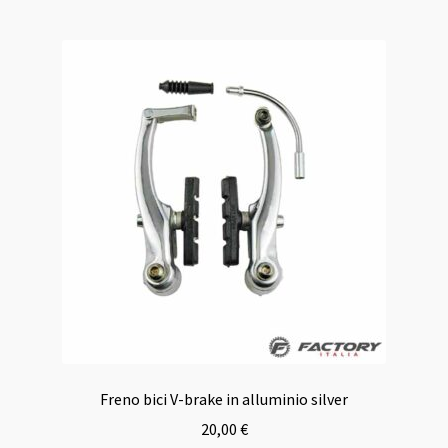
Freno bici V-brake in alluminio silver
20,00
€