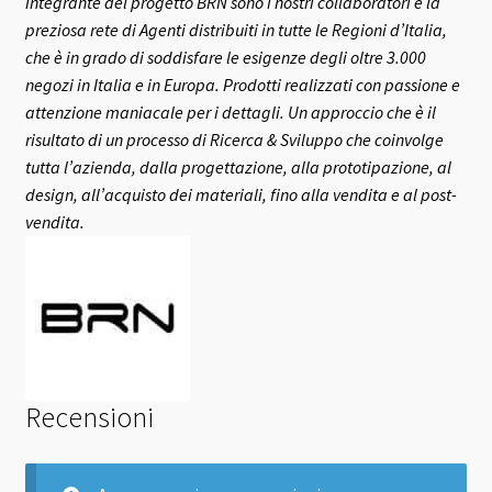
integrante del progetto BRN sono i nostri collaboratori e la
preziosa rete di Agenti distribuiti in tutte le Regioni d’Italia,
che è in grado di soddisfare le esigenze degli oltre 3.000
negozi in Italia e in Europa.
Prodotti realizzati con passione e
attenzione maniacale per i dettagli. Un approccio che è il
risultato di un processo di Ricerca & Sviluppo che coinvolge
tutta l’azienda, dalla progettazione, alla prototipazione, al
design, all’acquisto dei materiali, fino alla vendita e al post-
vendita.
Recensioni