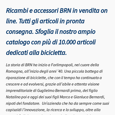
Ricambi e accessori BRN in vendita on
line. Tutti gli articoli in pronta
consegna.
Sfoglia il nostro ampio
catalogo con più di 10.000 articoli
dedicati alla bicicletta.
La storia di BRN ha inizio a Forlimpopoli, nel cuore della
Romagna, all’inizio degli anni ’40.
Una piccola bottega di
riparazione di biciclette, che con il tempo ha continuato a
crescere e ad evolversi, grazie all’abile e attenta visione
imprenditoriale di Guglielmo Bernardi prima, del figlio
Natalino poi e oggi dei suoi figli Marco e Gianluca Bernardi,
nipoti del fondatore.
Un’azienda che ha da sempre come suoi
capisaldi l’innovazione, la ricerca e lo sviluppo, oltre alla