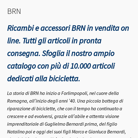
BRN
Ricambi e accessori BRN in vendita on
line. Tutti gli articoli in pronta
consegna.
Sfoglia il nostro ampio
catalogo con più di 10.000 articoli
dedicati alla bicicletta.
La storia di BRN ha inizio a Forlimpopoli, nel cuore della
Romagna, all’inizio degli anni ’40.
Una piccola bottega di
riparazione di biciclette, che con il tempo ha continuato a
crescere e ad evolversi, grazie all’abile e attenta visione
imprenditoriale di Guglielmo Bernardi prima, del figlio
Natalino poi e oggi dei suoi figli Marco e Gianluca Bernardi,