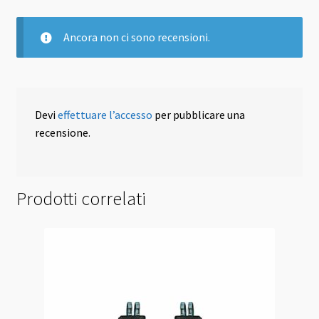
Ancora non ci sono recensioni.
Devi
effettuare l’accesso
per pubblicare una
recensione.
Prodotti correlati