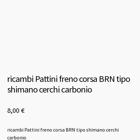
ricambi Pattini freno corsa BRN tipo
shimano cerchi carbonio
8,00
€
ricambi Pattini freno corsa BRN tipo shimano cerchi
carbonio