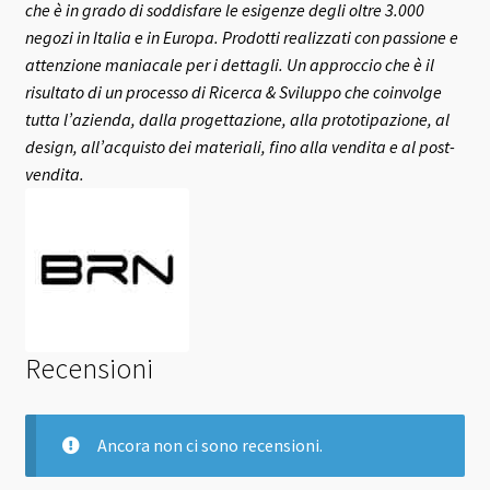
che è in grado di soddisfare le esigenze degli oltre 3.000
negozi in Italia e in Europa.
Prodotti realizzati con passione e
attenzione maniacale per i dettagli. Un approccio che è il
risultato di un processo di Ricerca & Sviluppo che coinvolge
tutta l’azienda, dalla progettazione, alla prototipazione, al
design, all’acquisto dei materiali, fino alla vendita e al post-
vendita.
Recensioni
Ancora non ci sono recensioni.