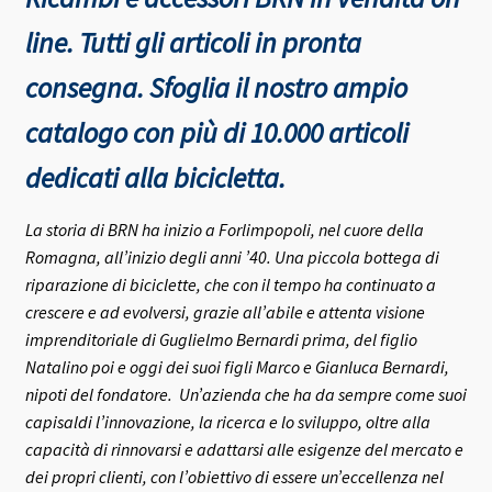
line. Tutti gli articoli in pronta
consegna.
Sfoglia il nostro ampio
catalogo con più di 10.000 articoli
dedicati alla bicicletta.
La storia di BRN ha inizio a Forlimpopoli, nel cuore della
Romagna, all’inizio degli anni ’40.
Una piccola bottega di
riparazione di biciclette, che con il tempo ha continuato a
crescere e ad evolversi, grazie all’abile e attenta visione
imprenditoriale di Guglielmo Bernardi prima, del figlio
Natalino poi e oggi dei suoi figli Marco e Gianluca Bernardi,
nipoti del fondatore.
Un’azienda che ha da sempre come suoi
capisaldi l’innovazione, la ricerca e lo sviluppo, oltre alla
capacità di rinnovarsi e adattarsi alle esigenze del mercato e
dei propri clienti, con l’obiettivo di essere un’eccellenza nel