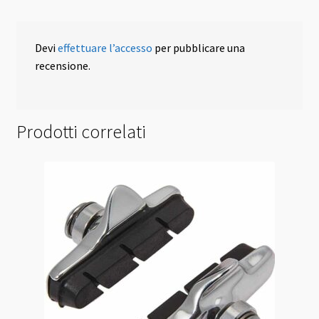
Devi
effettuare l’accesso
per pubblicare una
recensione.
Prodotti correlati