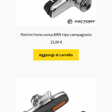
Pattini freno corsa BRN tipo campagnolo
15,00
€
Aggiungi al carrello