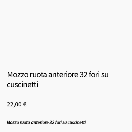
Mozzo ruota anteriore 32 fori su
cuscinetti
22,00
€
Mozzo ruota anteriore 32 fori su cuscinetti