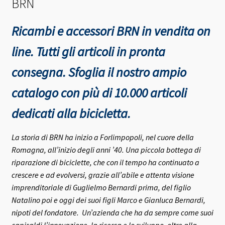
BRN
Ricambi e accessori BRN in vendita on
line. Tutti gli articoli in pronta
consegna.
Sfoglia il nostro ampio
catalogo con più di 10.000 articoli
dedicati alla bicicletta.
La storia di BRN ha inizio a Forlimpopoli, nel cuore della
Romagna, all’inizio degli anni ’40.
Una piccola bottega di
riparazione di biciclette, che con il tempo ha continuato a
crescere e ad evolversi, grazie all’abile e attenta visione
imprenditoriale di Guglielmo Bernardi prima, del figlio
Natalino poi e oggi dei suoi figli Marco e Gianluca Bernardi,
nipoti del fondatore.
Un’azienda che ha da sempre come suoi