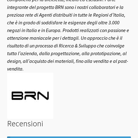
integrante del progetto BRN sono i nostri collaboratori e la
preziosa rete di Agenti distribuiti in tutte le Regioni d’Italia,
che è in grado di soddisfare le esigenze degli oltre 3.000
negozi in Italia e in Europa.
Prodotti realizzati con passione e
attenzione maniacale per i dettagli. Un approccio che è il
risultato di un processo di Ricerca & Sviluppo che coinvolge
tutta l’azienda, dalla progettazione, alla prototipazione, al
design, all’acquisto dei materiali, fino alla vendita e al post-
vendita.
Recensioni