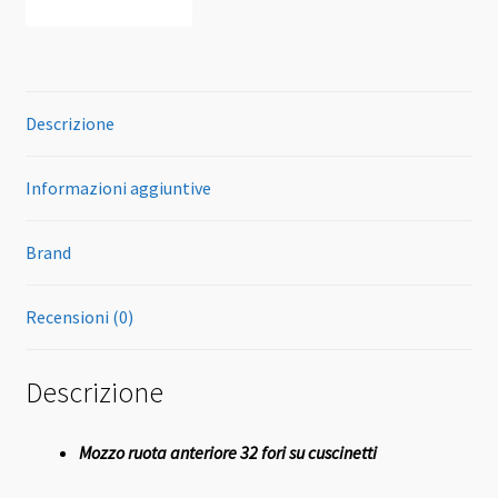
Descrizione
Informazioni aggiuntive
Brand
Recensioni (0)
Descrizione
Mozzo ruota anteriore 32 fori su cuscinetti