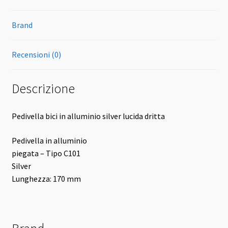
Brand
Recensioni (0)
Descrizione
Pedivella bici in alluminio silver lucida dritta
Pedivella in alluminio
piegata – Tipo C101
Silver
Lunghezza: 170 mm