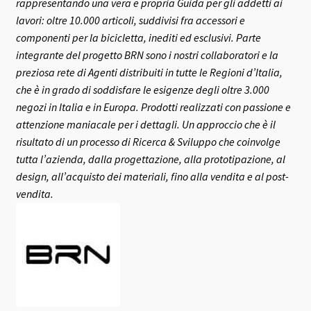
rappresentando una vera e propria Guida per gli addetti ai
lavori: oltre 10.000 articoli, suddivisi fra accessori e
componenti per la bicicletta, inediti ed esclusivi.
Parte
integrante del progetto BRN sono i nostri collaboratori e la
preziosa rete di Agenti distribuiti in tutte le Regioni d’Italia,
che è in grado di soddisfare le esigenze degli oltre 3.000
negozi in Italia e in Europa.
Prodotti realizzati con passione e
attenzione maniacale per i dettagli. Un approccio che è il
risultato di un processo di Ricerca & Sviluppo che coinvolge
tutta l’azienda, dalla progettazione, alla prototipazione, al
design, all’acquisto dei materiali, fino alla vendita e al post-
vendita.