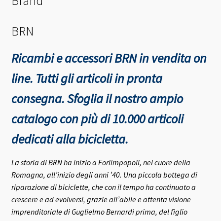
Brand
BRN
Ricambi e accessori BRN in vendita on
line. Tutti gli articoli in pronta
consegna.
Sfoglia il nostro ampio
catalogo con più di 10.000 articoli
dedicati alla bicicletta.
La storia di BRN ha inizio a Forlimpopoli, nel cuore della
Romagna, all’inizio degli anni ’40.
Una piccola bottega di
riparazione di biciclette, che con il tempo ha continuato a
crescere e ad evolversi, grazie all’abile e attenta visione
imprenditoriale di Guglielmo Bernardi prima, del figlio