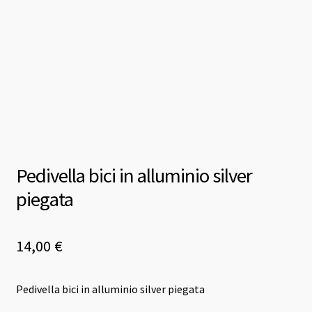
Pedivella bici in alluminio silver
piegata
14,00
€
Pedivella bici in alluminio silver piegata