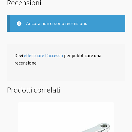
Recensioni
Ancora non ci sono recensioni.
Devi
effettuare l’accesso
per pubblicare una
recensione.
Prodotti correlati