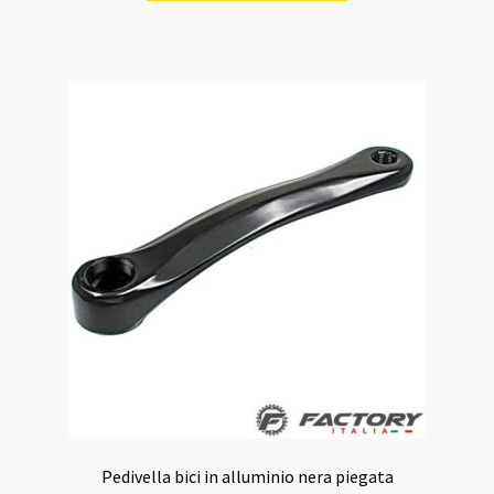
Pedivella bici in alluminio nera piegata