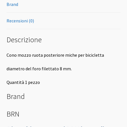
Brand
Recensioni (0)
Descrizione
Cono mozzo ruota posteriore miche per bicicletta
diametro del foro filettato 8 mm.
Quantità 1 pezzo
Brand
BRN