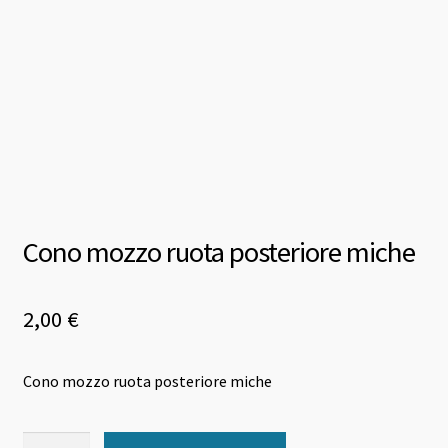
Cono mozzo ruota posteriore miche
2,00
€
Cono mozzo ruota posteriore miche
Cono