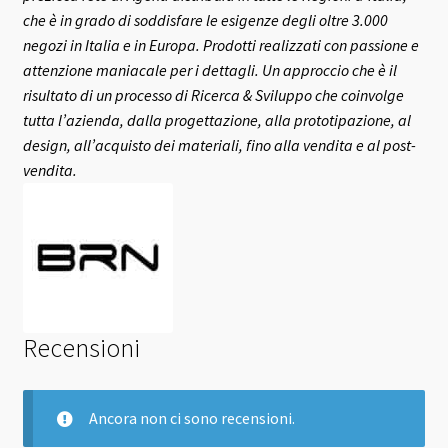
che è in grado di soddisfare le esigenze degli oltre 3.000
negozi in Italia e in Europa.
Prodotti realizzati con passione e
attenzione maniacale per i dettagli. Un approccio che è il
risultato di un processo di Ricerca & Sviluppo che coinvolge
tutta l’azienda, dalla progettazione, alla prototipazione, al
design, all’acquisto dei materiali, fino alla vendita e al post-
vendita.
Recensioni
Ancora non ci sono recensioni.