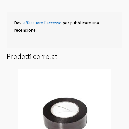
Devi
effettuare l’accesso
per pubblicare una
recensione.
Prodotti correlati