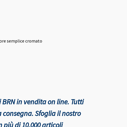
iore semplice cromato
 BRN in vendita on line. Tutti
nta consegna.
Sfoglia il nostro
più di 10.000 articoli