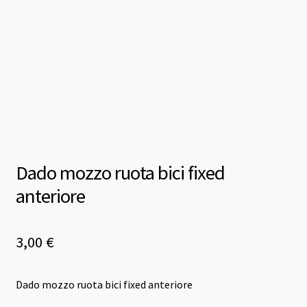
Dado mozzo ruota bici fixed
anteriore
3,00
€
Dado mozzo ruota bici fixed anteriore