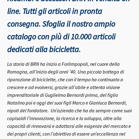
line. Tutti gli articoli in pronta
consegna.
Sfoglia il nostro ampio
catalogo con più di 10.000 articoli
dedicati alla bicicletta.
La storia di BRN ha inizio a Forlimpopoli, nel cuore della
Romagna, all’inizio degli anni ’40.
Una piccola bottega di
riparazione di biciclette, che con il tempo ha continuato a
crescere e ad evolversi, grazie all’abile e attenta visione
imprenditoriale di Guglielmo Bernardi prima, del figlio
Natalino poi e oggi dei suoi figli Marco e Gianluca Bernardi,
nipoti del fondatore.
Un’azienda che ha da sempre come suoi
capisaldi l’innovazione, la ricerca e lo sviluppo, oltre alla
capacità di rinnovarsi e adattarsi alle esigenze del mercato e
dei propri clienti, con l’obiettivo di essere un’eccellenza nel