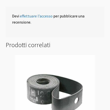
Devi
effettuare l’accesso
per pubblicare una
recensione.
Prodotti correlati