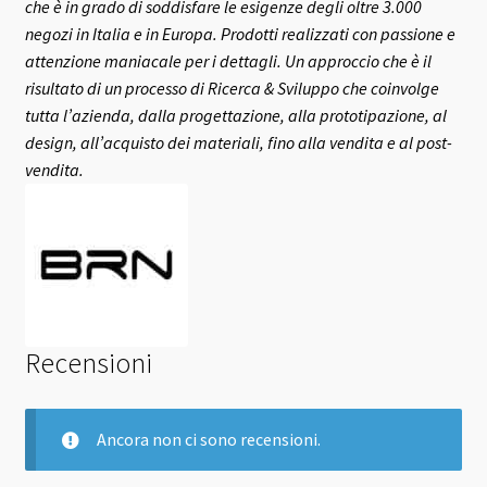
che è in grado di soddisfare le esigenze degli oltre 3.000
negozi in Italia e in Europa.
Prodotti realizzati con passione e
attenzione maniacale per i dettagli. Un approccio che è il
risultato di un processo di Ricerca & Sviluppo che coinvolge
tutta l’azienda, dalla progettazione, alla prototipazione, al
design, all’acquisto dei materiali, fino alla vendita e al post-
vendita.
Recensioni
Ancora non ci sono recensioni.