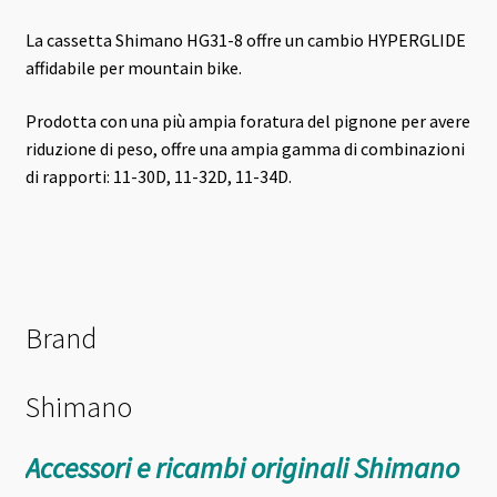
La cassetta Shimano HG31-8 offre un cambio HYPERGLIDE
affidabile per mountain bike.
Prodotta con una più ampia foratura del pignone per avere
riduzione di peso, offre una ampia gamma di combinazioni
di rapporti: 11-30D, 11-32D, 11-34D.
Brand
Shimano
Accessori e ricambi originali Shimano