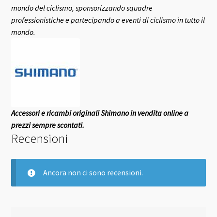
mondo del ciclismo, sponsorizzando squadre
professionistiche e partecipando a eventi di ciclismo in tutto il
mondo.
Accessori e ricambi originali Shimano in vendita online a
prezzi sempre scontati.
Recensioni
Ancora non ci sono recensioni.