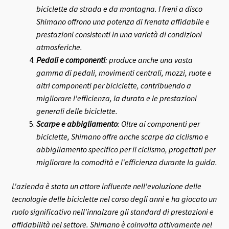
biciclette da strada e da montagna. I freni a disco
Shimano offrono una potenza di frenata affidabile e
prestazioni consistenti in una varietà di condizioni
atmosferiche.
Pedali e componenti
: produce anche una vasta
gamma di pedali, movimenti centrali, mozzi, ruote e
altri componenti per biciclette, contribuendo a
migliorare l'efficienza, la durata e le prestazioni
generali delle biciclette.
Scarpe e abbigliamento
: Oltre ai componenti per
biciclette, Shimano offre anche scarpe da ciclismo e
abbigliamento specifico per il ciclismo, progettati per
migliorare la comodità e l'efficienza durante la guida.
L'azienda è stata un attore influente nell'evoluzione delle
tecnologie delle biciclette nel corso degli anni e ha giocato un
ruolo significativo nell'innalzare gli standard di prestazioni e
affidabilità nel settore.
Shimano è coinvolta attivamente nel