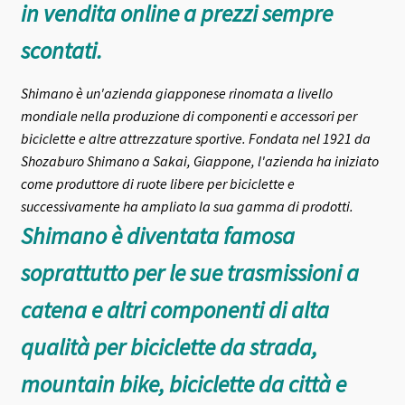
in vendita online a prezzi sempre
scontati.
Shimano è un'azienda giapponese rinomata a livello
mondiale nella produzione di componenti e accessori per
biciclette e altre attrezzature sportive. Fondata nel 1921 da
Shozaburo Shimano a Sakai, Giappone, l'azienda ha iniziato
come produttore di ruote libere per biciclette e
successivamente ha ampliato la sua gamma di prodotti.
Shimano è diventata famosa
soprattutto per le sue trasmissioni a
catena e altri componenti di alta
qualità per biciclette da strada,
mountain bike, biciclette da città e