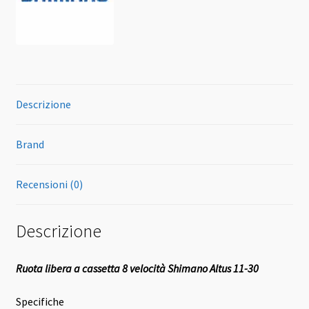
Descrizione
Brand
Recensioni (0)
Descrizione
Ruota libera a cassetta 8 velocità Shimano Altus 11-30
Specifiche