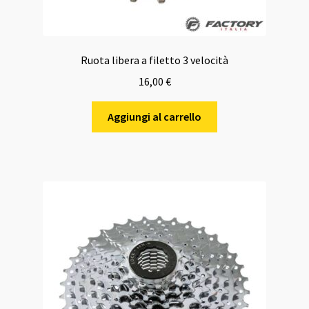
Ruota libera a filetto 3 velocità
16,00
€
Aggiungi al carrello