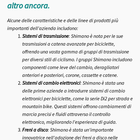
altro ancora.
Alcune delle caratteristiche e delle linee di prodotti più
importanti dell'azienda includono:
Sistemi di trasmissione
: Shimano è nota per le sue
trasmissioni a catena avanzate per biciclette,
offrendo una vasta gamma di gruppi di trasmissione
per diversi stili di ciclismo. I gruppi Shimano includono
componenti come leve del cambio, deragliatori
anteriori e posteriori, corone, cassette e catene.
Sistemi di cambio elettronici
: Shimano è stata una
delle prime aziende a introdurre sistemi di cambio
elettronici per biciclette, come la serie Di2 per strada e
mountain bike. Questi sistemi offrono cambiamenti di
marcia precisi e fluidi attraverso il controllo
elettronico, migliorando l'esperienza di guida.
Freni a disco
: Shimano è stata un'importante
innovatrice nell'adozione dei freni a disco nelle