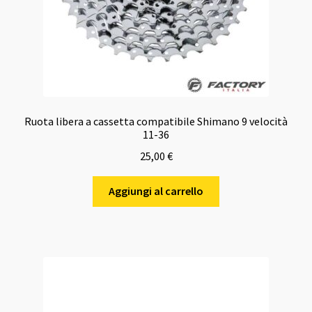
Ruota libera a cassetta compatibile Shimano 9 velocità
11-36
25,00
€
Aggiungi al carrello