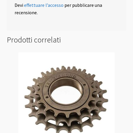
Devi
effettuare l’accesso
per pubblicare una
recensione.
Prodotti correlati