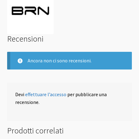
Recensioni
Ancora non ci sono recensioni.
Devi
effettuare l’accesso
per pubblicare una
recensione.
Prodotti correlati