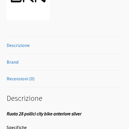
Descrizione
Brand
Recensioni (0)
Descrizione
Ruota 28 pollici city bike anteriore silver
Specifiche