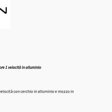
ore 1 velocità in alluminio
 velocità con cerchio in alluminio e mozzo in