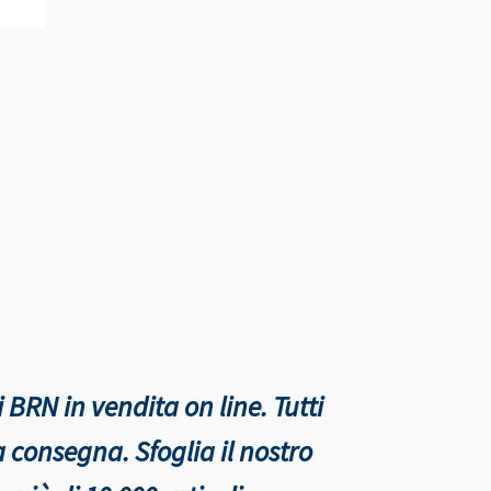
 BRN in vendita on line. Tutti
nta consegna.
Sfoglia il nostro