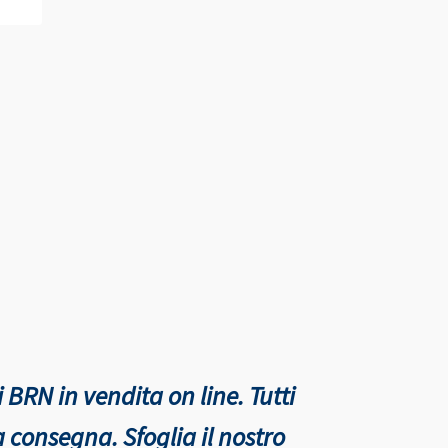
 BRN in vendita on line. Tutti
nta consegna.
Sfoglia il nostro