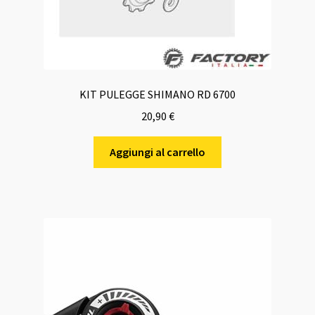
KIT PULEGGE SHIMANO RD 6700
20,90
€
Aggiungi al carrello