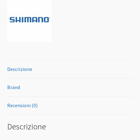
Descrizione
Brand
Recensioni (0)
Descrizione