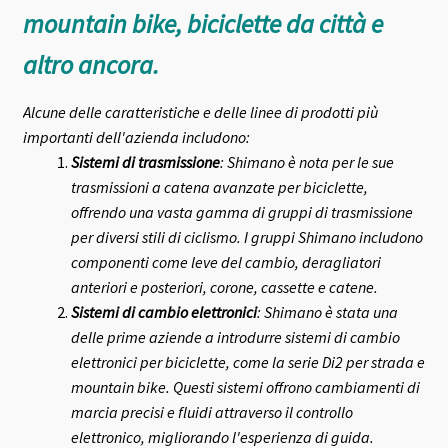
mountain bike, biciclette da città e
altro ancora.
Alcune delle caratteristiche e delle linee di prodotti più
importanti dell'azienda includono:
Sistemi di trasmissione
: Shimano è nota per le sue
trasmissioni a catena avanzate per biciclette,
offrendo una vasta gamma di gruppi di trasmissione
per diversi stili di ciclismo. I gruppi Shimano includono
componenti come leve del cambio, deragliatori
anteriori e posteriori, corone, cassette e catene.
Sistemi di cambio elettronici
: Shimano è stata una
delle prime aziende a introdurre sistemi di cambio
elettronici per biciclette, come la serie Di2 per strada e
mountain bike. Questi sistemi offrono cambiamenti di
marcia precisi e fluidi attraverso il controllo
elettronico, migliorando l'esperienza di guida.