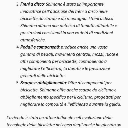
Freni a disco
: Shimano è stata un'importante
innovatrice nell'adozione dei freni a disco nelle
biciclette da strada e da montagna. I freni a disco
Shimano offrono una potenza di frenata affidabile e
prestazioni consistenti in una varietà di condizioni
atmosferiche.
Pedali e componenti
: produce anche una vasta
gamma di pedali, movimenti centrali, mozzi, ruote e
altri componenti per biciclette, contribuendo a
migliorare l'efficienza, la durata e le prestazioni
generali delle biciclette.
Scarpe e abbigliamento
: Oltre ai componenti per
biciclette, Shimano offre anche scarpe da ciclismo e
abbigliamento specifico per il ciclismo, progettati per
migliorare la comodità e l'efficienza durante la guida.
L'azienda è stata un attore influente nell'evoluzione delle
tecnologie delle biciclette nel corso degli anni e ha giocato un