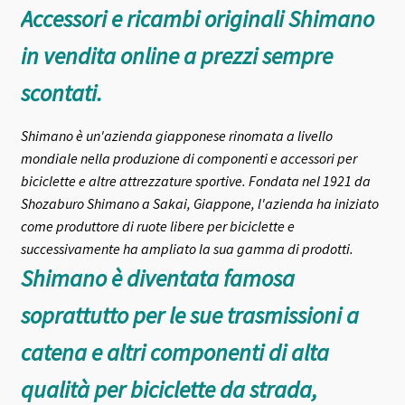
Accessori e ricambi originali Shimano
in vendita online a prezzi sempre
scontati.
Shimano è un'azienda giapponese rinomata a livello
mondiale nella produzione di componenti e accessori per
biciclette e altre attrezzature sportive. Fondata nel 1921 da
Shozaburo Shimano a Sakai, Giappone, l'azienda ha iniziato
come produttore di ruote libere per biciclette e
successivamente ha ampliato la sua gamma di prodotti.
Shimano è diventata famosa
soprattutto per le sue trasmissioni a
catena e altri componenti di alta
qualità per biciclette da strada,