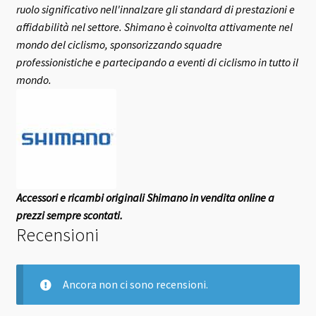
ruolo significativo nell'innalzare gli standard di prestazioni e
affidabilità nel settore.
Shimano è coinvolta attivamente nel
mondo del ciclismo, sponsorizzando squadre
professionistiche e partecipando a eventi di ciclismo in tutto il
mondo.
Accessori e ricambi originali Shimano in vendita online a
prezzi sempre scontati.
Recensioni
Ancora non ci sono recensioni.