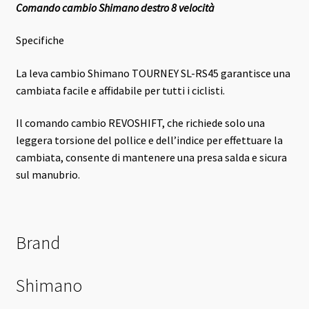
Comando cambio Shimano destro 8 velocità
Specifiche
La leva cambio Shimano TOURNEY SL-RS45 garantisce una
cambiata facile e affidabile per tutti i ciclisti.
Il comando cambio REVOSHIFT, che richiede solo una
leggera torsione del pollice e dell’indice per effettuare la
cambiata, consente di mantenere una presa salda e sicura
sul manubrio.
Brand
Shimano