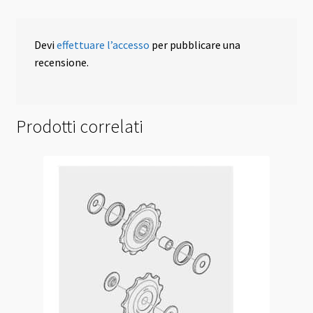
Devi
effettuare l’accesso
per pubblicare una
recensione.
Prodotti correlati