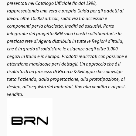
presentati nel Catalogo Ufficiale fin dal 1998,
rappresentando una vera e propria Guida per gli addetti ai
lavori: oltre 10.000 articoli, suddivisi fra accessori e
componenti per la bicicletta, inediti ed esclusivi.
Parte
integrante del progetto BRN sono i nostri collaboratori e la
preziosa rete di Agenti distribuiti in tutte le Regioni d’Italia,
che è in grado di soddisfare le esigenze degli oltre 3.000
negozi in Italia e in Europa.
Prodotti realizzati con passione e
attenzione maniacale per i dettagli. Un approccio che è il
risultato di un processo di Ricerca & Sviluppo che coinvolge
tutta l’azienda, dalla progettazione, alla prototipazione, al
design, all’acquisto dei materiali, fino alla vendita e al post-
vendita.