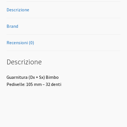
Descrizione
Brand
Recensioni (0)
Descrizione
Guarnitura (Dx + Sx) Bimbo
Pedivelle: 105 mm – 32 denti