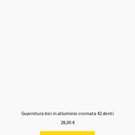
Guarnitura bici in alluminio cromata 42 denti
28,00
€