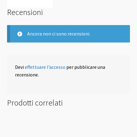
Recensioni
Ancora non ci sono recensioni.
Devi
effettuare l’accesso
per pubblicare una
recensione.
Prodotti correlati