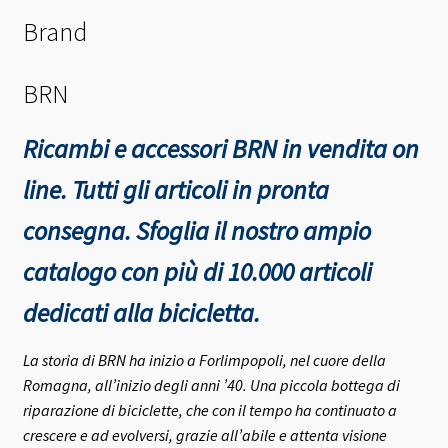
Brand
BRN
Ricambi e accessori BRN in vendita on
line. Tutti gli articoli in pronta
consegna.
Sfoglia il nostro ampio
catalogo con più di 10.000 articoli
dedicati alla bicicletta.
La storia di BRN ha inizio a Forlimpopoli, nel cuore della
Romagna, all’inizio degli anni ’40.
Una piccola bottega di
riparazione di biciclette, che con il tempo ha continuato a
crescere e ad evolversi, grazie all’abile e attenta visione