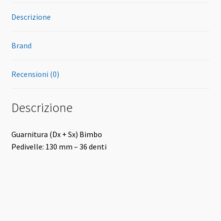
Descrizione
Brand
Recensioni (0)
Descrizione
Guarnitura (Dx + Sx) Bimbo
Pedivelle: 130 mm – 36 denti