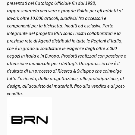
presentati nel Catalogo Ufficiale fin dal 1998,
rappresentando una vera e propria Guida per gli addetti ai
lavori: oltre 10.000 articoli, suddivisi fra accessori e
componenti per la bicicletta, inediti ed esclusivi.
Parte
integrante del progetto BRN sono i nostri collaboratori e la
preziosa rete di Agenti distribuiti in tutte le Regioni d’Italia,
che è in grado di soddisfare le esigenze degli oltre 3.000
negozi in Italia e in Europa.
Prodotti realizzati con passione e
attenzione maniacale per i dettagli. Un approccio che è il
risultato di un processo di Ricerca & Sviluppo che coinvolge
tutta l’azienda, dalla progettazione, alla prototipazione, al
design, all’acquisto dei materiali, fino alla vendita e al post-
vendita.