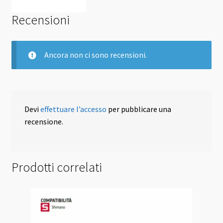
Recensioni
Ancora non ci sono recensioni.
Devi
effettuare l’accesso
per pubblicare una
recensione.
Prodotti correlati