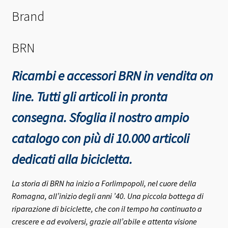
Brand
BRN
Ricambi e accessori BRN in vendita on
line. Tutti gli articoli in pronta
consegna.
Sfoglia il nostro ampio
catalogo con più di 10.000 articoli
dedicati alla bicicletta.
La storia di BRN ha inizio a Forlimpopoli, nel cuore della
Romagna, all’inizio degli anni ’40.
Una piccola bottega di
riparazione di biciclette, che con il tempo ha continuato a
crescere e ad evolversi, grazie all’abile e attenta visione