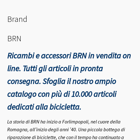
Brand
BRN
Ricambi e accessori BRN in vendita on
line. Tutti gli articoli in pronta
consegna.
Sfoglia il nostro ampio
catalogo con più di 10.000 articoli
dedicati alla bicicletta.
La storia di BRN ha inizio a Forlimpopoli, nel cuore della
Romagna, all’inizio degli anni ’40.
Una piccola bottega di
riparazione di biciclette, che con il tempo ha continuato a