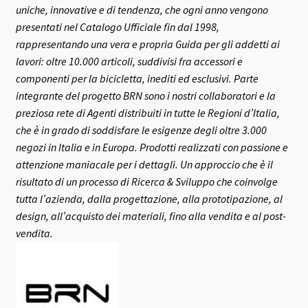
uniche, innovative e di tendenza, che ogni anno vengono
presentati nel Catalogo Ufficiale fin dal 1998,
rappresentando una vera e propria Guida per gli addetti ai
lavori: oltre 10.000 articoli, suddivisi fra accessori e
componenti per la bicicletta, inediti ed esclusivi.
Parte
integrante del progetto BRN sono i nostri collaboratori e la
preziosa rete di Agenti distribuiti in tutte le Regioni d’Italia,
che è in grado di soddisfare le esigenze degli oltre 3.000
negozi in Italia e in Europa.
Prodotti realizzati con passione e
attenzione maniacale per i dettagli. Un approccio che è il
risultato di un processo di Ricerca & Sviluppo che coinvolge
tutta l’azienda, dalla progettazione, alla prototipazione, al
design, all’acquisto dei materiali, fino alla vendita e al post-
vendita.