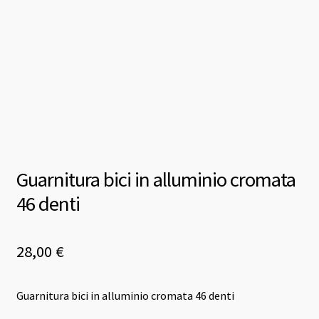
Guarnitura bici in alluminio cromata
46 denti
28,00
€
Guarnitura bici in alluminio cromata 46 denti