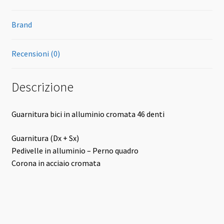
Brand
Recensioni (0)
Descrizione
Guarnitura bici in alluminio cromata 46 denti
Guarnitura (Dx + Sx)
Pedivelle in alluminio – Perno quadro
Corona in acciaio cromata