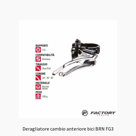
Deragliatore cambio anteriore bici BRN FG3