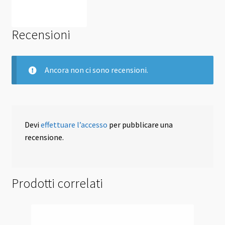
Recensioni
Ancora non ci sono recensioni.
Devi
effettuare l’accesso
per pubblicare una
recensione.
Prodotti correlati