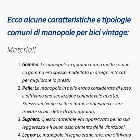
Ecco alcune caratteristiche e tipologie
comuni di manopole per bici vintage:
Materiali
Gomma
: Le manopole in gomma erano molto comuni.
La gomma era spesso modellata in disegni intricati
per migliorare la presa.
Pelle
: Le manopole in pelle erano considerate di lusso
e offrivano una sensazione confortevole al tatto.
Spesso venivano cucite a mano e potevano essere
trovate su biciclette di alta gamma.
Sughero
: Questo materiale era apprezzato per la sua
leggerezza e il buon assorbimento delle vibrazioni.
Legno
: Le manopole in legno erano rare, ma offrivano