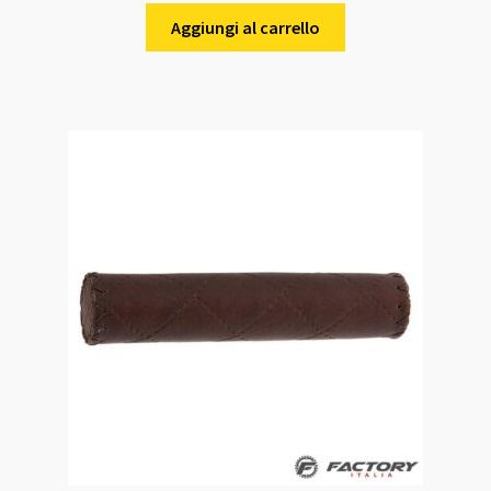
Aggiungi al carrello