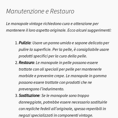
Manutenzione e Restauro
Le manopole vintage richiedono cura e attenzione per
mantenere il loro aspetto originale. Ecco alcuni suggerimenti:
Pulizia
: Usare un panno umido e sapone delicato per
pulire la superficie. Per la pelle, è consigliabile usare
prodotti specifici per la cura della pelle.
Restauro
: Le manopole in pelle possono essere
trattate con oli speciali per pelle per mantenerle
morbide e prevenire crepe. Le manopole in gomma
possono essere trattate con prodotti che ne
prevengono l’indurimento.
Sostituzione
: Se le manopole sono troppo
danneggiate, potrebbe essere necessario sostituirle
con repliche fedeli all’originale, spesso reperibili in
negozi specializzati in componenti vintage.