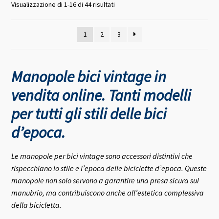
Valutazione
Visualizzazione di 1-16 di 44 risultati
media
1
2
3
Manopole bici vintage in
vendita online. Tanti modelli
per tutti gli stili delle bici
d’epoca.
Le manopole per bici vintage sono accessori distintivi che
rispecchiano lo stile e l’epoca delle biciclette d’epoca. Queste
manopole non solo servono a garantire una presa sicura sul
manubrio, ma contribuiscono anche all’estetica complessiva
della bicicletta.