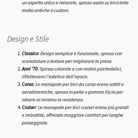
un aspetto unico e naturale, spesso usato su biciclette
molto antiche o custom.
Design e Stile
Classico
: Design semplice e funzionale, spesso con
scanalature o texture per migliorare la presa.
Anni ’70
: Spesso colorate e con motivi psichedelici,
riflettevano l’estetica dell’epoca.
Corsa
: Le manopole per bici da corsa erano sottili e
aerodinamiche, spesso in pelle o gomma liscia per
ridurre al minimo la resistenza.
Cruiser
: Le manopole per bici cruiser erano più grandi
e imbottite, offrendo maggiore comfort per lunghe
passeggiate.