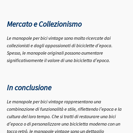
Mercato e Collezionismo
Le manopole per bici vintage sono molto ricercate dai
collezionisti e dagli appassionati di biciclette d’epoca.
Spesso, le manopole originali possono aumentare
significativamente il valore di una bicicletta d’epoca.
In conclusione
Le manopole per bici vintage rappresentano una
combinazione di funzionalità e stile, riflettendo l’epoca e la
cultura del loro tempo. Che si tratti di restaurare una bici
d’epoca o di personalizzare una bicicletta moderna con un
tocco retrò, le manopole vintage sono un dettaglio