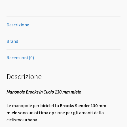
Descrizione
Brand
Recensioni (0)
Descrizione
Manopole Brooks in Cuoio 130 mm miele
Le manopole per bicicletta
Brooks Slender 130 mm
miele
sono un’ottima opzione per gli amanti della
ciclismo urbana.