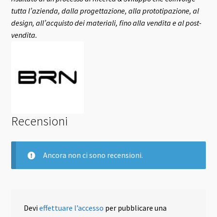
tutta l’azienda, dalla progettazione, alla prototipazione, al
design, all’acquisto dei materiali, fino alla vendita e al post-
vendita.
Recensioni
Ancora non ci sono recensioni.
Devi
effettuare l’accesso
per pubblicare una