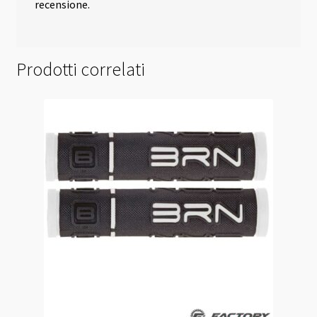
recensione.
Prodotti correlati