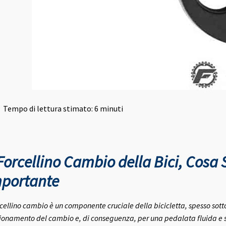
Tempo di lettura stimato:
6
minuti
 Forcellino Cambio della Bici, Cosa 
portante
orcellino cambio è un componente cruciale della bicicletta, spesso sott
ionamento del cambio e, di conseguenza, per una pedalata fluida e si