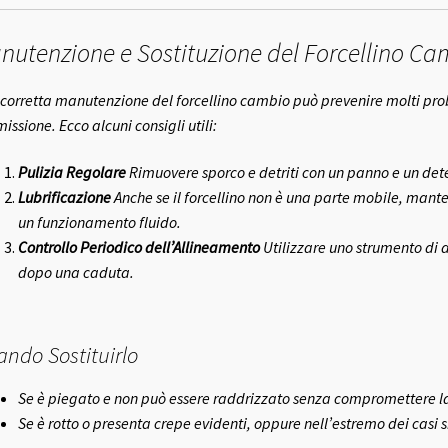
nutenzione e Sostituzione del Forcellino Ca
corretta manutenzione del forcellino cambio può prevenire molti pro
issione. Ecco alcuni consigli utili:
Pulizia Regolare
Rimuovere sporco e detriti con un panno e un dete
Lubrificazione
Anche se il forcellino non è una parte mobile, mante
un funzionamento fluido.
Controllo Periodico dell’Allineamento
Utilizzare uno strumento di 
dopo una caduta.
ndo Sostituirlo
Se è piegato e non può essere raddrizzato senza compromettere la
Se è rotto o presenta crepe evidenti, oppure nell’estremo dei casi s