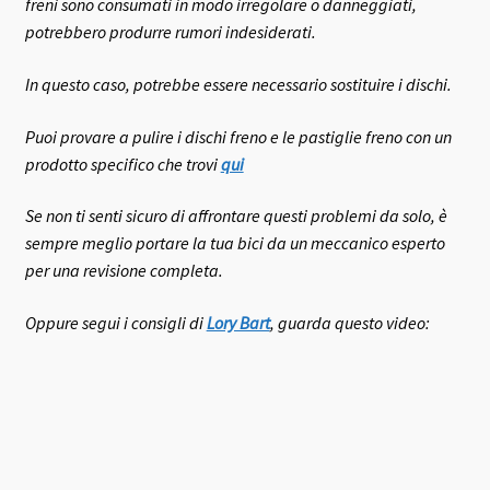
freni sono consumati in modo irregolare o danneggiati,
potrebbero produrre rumori indesiderati.
In questo caso, potrebbe essere necessario sostituire i dischi.
Puoi provare a pulire i dischi freno e le pastiglie freno con un
prodotto specifico che trovi
qui
Se non ti senti sicuro di affrontare questi problemi da solo, è
sempre meglio portare la tua bici da un meccanico esperto
per una revisione completa.
Oppure segui i consigli di
Lory Bart
, guarda questo video: