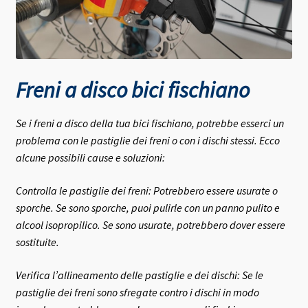
Freni a disco bici fischiano
Se i freni a disco della tua bici fischiano, potrebbe esserci un
problema con le pastiglie dei freni o con i dischi stessi. Ecco
alcune possibili cause e soluzioni:
Controlla le pastiglie dei freni: Potrebbero essere usurate o
sporche. Se sono sporche, puoi pulirle con un panno pulito e
alcool isopropilico. Se sono usurate, potrebbero dover essere
sostituite.
Verifica l’allineamento delle pastiglie e dei dischi: Se le
pastiglie dei freni sono sfregate contro i dischi in modo