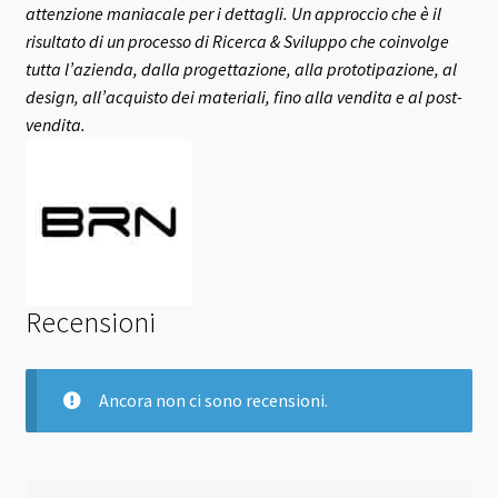
attenzione maniacale per i dettagli. Un approccio che è il
risultato di un processo di Ricerca & Sviluppo che coinvolge
tutta l’azienda, dalla progettazione, alla prototipazione, al
design, all’acquisto dei materiali, fino alla vendita e al post-
vendita.
Recensioni
Ancora non ci sono recensioni.