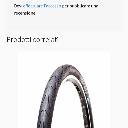
Devi
effettuare l’accesso
per pubblicare una
recensione.
Prodotti correlati