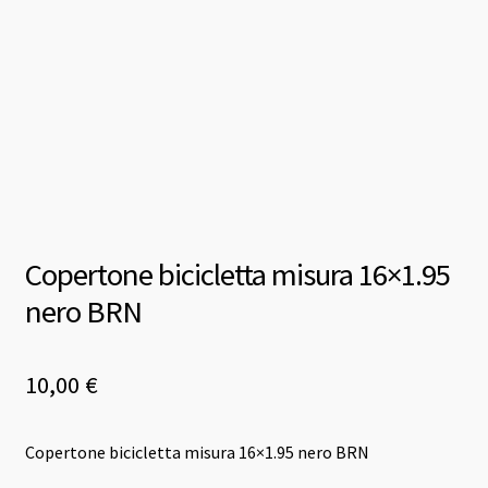
Copertone bicicletta misura 16×1.95
nero BRN
10,00
€
Copertone bicicletta misura 16×1.95 nero BRN