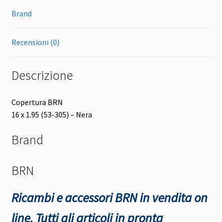
Brand
Recensioni (0)
Descrizione
Copertura BRN
16 x 1.95 (53-305) – Nera
Brand
BRN
Ricambi e accessori BRN in vendita on
line. Tutti gli articoli in pronta