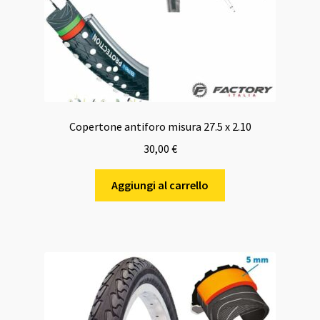
Copertone antiforo misura 27.5 x 2.10
30,00
€
Aggiungi al carrello