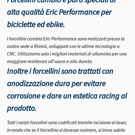
alta qualità Eric Performance per
biciclette ed ebike.
I forcellini cambio Eric Performance sono realizzati presso la
nostra sede a Rimini, sviluppati con le ultime tecnologie a
CNC. Utilizziamo solo i migliori materiali di alluminio per una
maggiore resistenza all'usura e alla durata.
Inoltre i forcellini sono trattati con
anodizzazione dura per evitare
corrosione e dare un estetica racing al
prodotto.
Tutti i nostri forcellini sono codificati tramite incisione al laser,
in modo che se il forcellino si dovesse rovinare, si trova subito