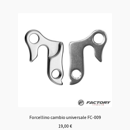
Forcellino cambio universale FC-009
19,00
€