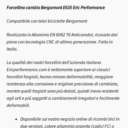
Forcellino cambio Bergamont E635 Eric Performance
Compatibile con telai biciclette Bergamont
Realizzato in Alluminio EN 6082 T6 Anticorodal, ricavato dal
pieno con tecnologia CNC di ultima generazione. Fatto in
Italia.
La qualità dei nostri forcellini dell’azienda italiana
Ericperformance.com è nettamente superiore ai classici
forcellini forgiati, hanno minore deformabilità, maggiore
resistenza alla corrosione e migliore precisione di cambiata,
mentre quelli forgiati sono più deboli, quindi meno resistenti
agli urti e più soggetti a cambiamenti irregolari e facilmente
deformabili.
Disponibile sul nostro negozio online di ricambi bici in
due versioni, colore alluminio argento (codici FC) o