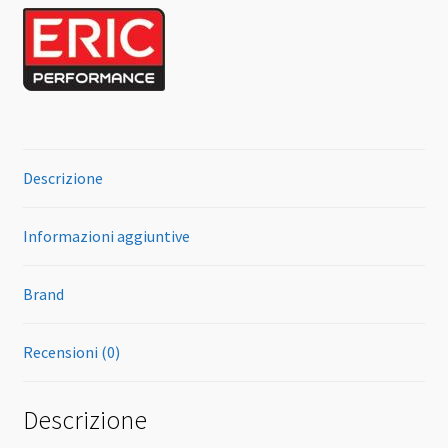
Descrizione
Informazioni aggiuntive
Brand
Recensioni (0)
Descrizione