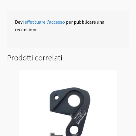
Devi
effettuare l’accesso
per pubblicare una
recensione.
Prodotti correlati