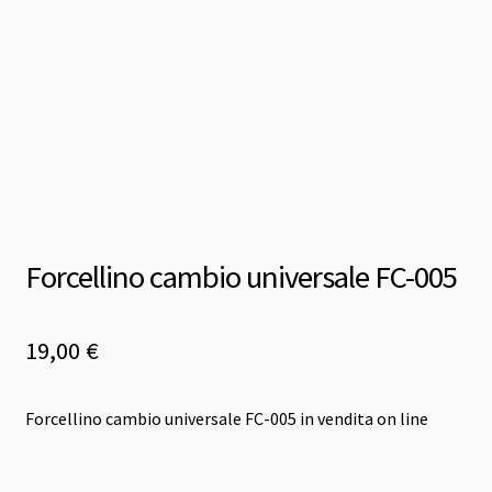
Forcellino cambio universale FC-005
19,00
€
Forcellino cambio universale FC-005 in vendita on line