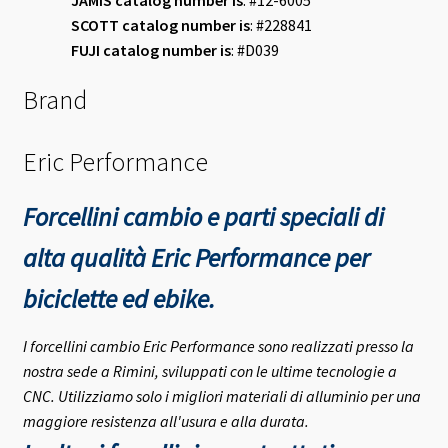
SCOTT
catalog number is
: #228841
FUJI
catalog number is
: #D039
Brand
Eric Performance
Forcellini cambio e parti speciali di
alta qualità Eric Performance per
biciclette ed ebike.
I forcellini cambio Eric Performance sono realizzati presso la
nostra sede a Rimini, sviluppati con le ultime tecnologie a
CNC. Utilizziamo solo i migliori materiali di alluminio per una
maggiore resistenza all'usura e alla durata.