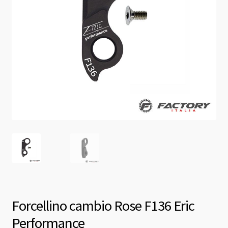
Forcellino cambio Rose F136 Eric
Performance