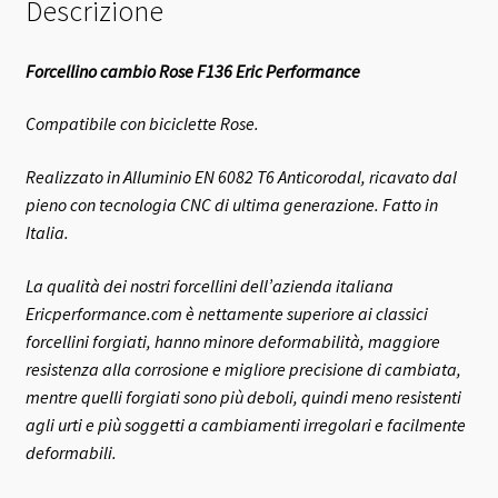
Descrizione
Forcellino cambio Rose F136 Eric Performance
Compatibile con biciclette Rose.
Realizzato in Alluminio EN 6082 T6 Anticorodal, ricavato dal
pieno con tecnologia CNC di ultima generazione. Fatto in
Italia.
La qualità dei nostri forcellini dell’azienda italiana
Ericperformance.com è nettamente superiore ai classici
forcellini forgiati, hanno minore deformabilità, maggiore
resistenza alla corrosione e migliore precisione di cambiata,
mentre quelli forgiati sono più deboli, quindi meno resistenti
agli urti e più soggetti a cambiamenti irregolari e facilmente
deformabili.