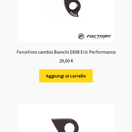
Forcellino cambio Bianchi E608 Eric Performance
29,00
€
Aggiungi al carrello