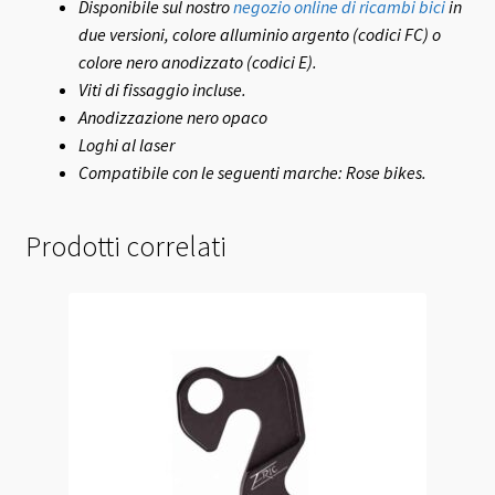
Disponibile sul nostro
negozio online di ricambi bici
in
due versioni, colore alluminio argento (codici FC) o
colore nero anodizzato (codici E).
Viti di fissaggio incluse.
Anodizzazione nero opaco
Loghi al laser
Compatibile con le seguenti marche: Rose bikes.
Prodotti correlati